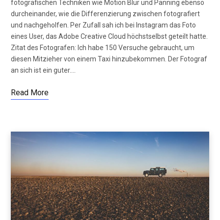
fotografischen Techniken wie Motion Blur und Panning ebenso
durcheinander, wie die Differenzierung zwischen fotografiert
und nachgeholfen. Per Zufall sah ich bei Instagram das Foto
eines User, das Adobe Creative Cloud höchstselbst geteilt hatte.
Zitat des Fotografen: Ich habe 150 Versuche gebraucht, um
diesen Mitzieher von einem Taxi hinzubekommen. Der Fotograf
an sich ist ein guter.…
Read More