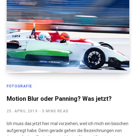
FOTOGRAFIE
Motion Blur oder Panning? Was jetzt?
25. APRIL 2019
5 MINS READ
Ich muss das jetzt hier mal vorziehen, weil ich mich ein bisschen
aufgeregt habe. Denn gerade gehen die Bezeichnungen von