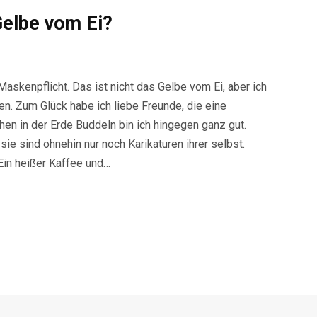
elbe vom Ei?
Maskenpflicht. Das ist nicht das Gelbe vom Ei, aber ich
. Zum Glück habe ich liebe Freunde, die eine
n in der Erde Buddeln bin ich hingegen ganz gut.
ie sind ohnehin nur noch Karikaturen ihrer selbst.
 Ein heißer Kaffee und…