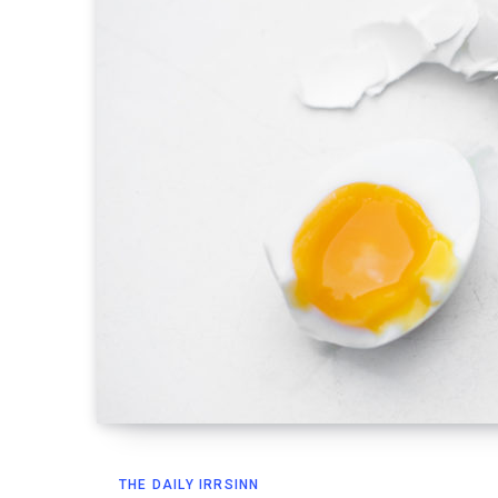
THE DAILY IRRSINN