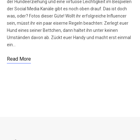
der Hundeerziehung und eine virtuose Leichtigkeit im Bespielen
der Social Media Kanäle gibt es noch oben drauf. Das ist doch
was, oder? Fotos dieser Güte! Wollt ihr erfolgreiche Influencer
sein, müsst ihr ein paar eiserne Regeln beachten: Zerlegt euer
Hund eines seiner Bettchen, dann haltet ihn unter keinen
Umständen davon ab. Zückt euer Handy und macht erst einmal
ein…
Read More