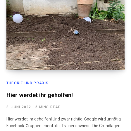
THEORIE UND PRAXIS
Hier werdet ihr geholfen!
8. JUNI 2022
5 MINS READ
Hier werdet ihr geholfen! Und zwar richtig. Google wird unnötig.
Facebook-Gruppen ebenfalls. Trainer sowieso. Die Grundlagen