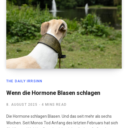
THE DAILY IRRSINN
Wenn die Hormone Blasen schlagen
8. AUGUST 2025
4 MINS READ
Die Hormone schlagen Blasen. Und das seit mehr als sechs
Wochen. Seit Monos Tod Anfang des letzten Februars hat sich