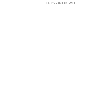
16. NOVEMBER 2018