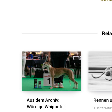
Rela
Aus dem Archiv:
Rennen u
Würdige Whippets!
7. DEZEMBE