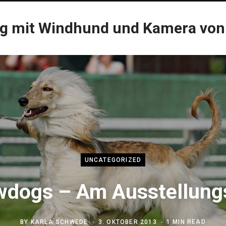
og mit Windhund und Kamera von
UNCATEGORIZED
dogs – Am Ausstellung
BY
KARLA SCHWEDE
3. OKTOBER 2013
1 MIN READ