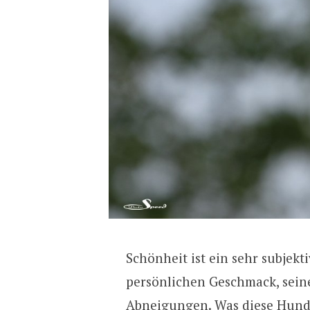
Schönheit ist ein sehr subjekt
persönlichen Geschmack, sein
Abneigungen. Was diese Hunde