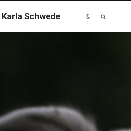
 Karla Schwede