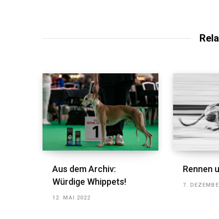
Rela
Aus dem Archiv:
Rennen u
Würdige Whippets!
7. DEZEMBE
12. MAI 2022