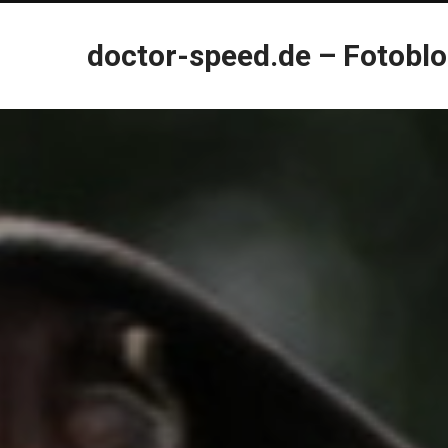
doctor-speed.de – Fotobl