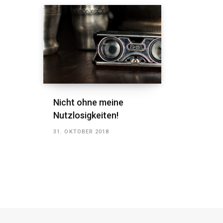
Nicht ohne meine
Nutzlosigkeiten!
31. OKTOBER 2018