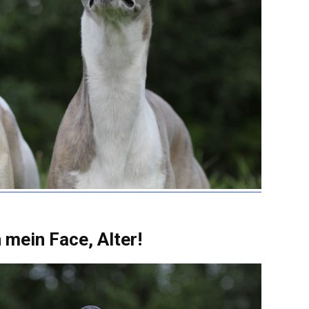
n mein Face, Alter!