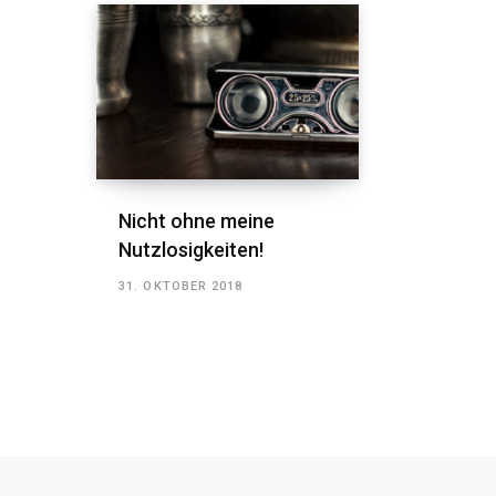
Nicht ohne meine
Nutzlosigkeiten!
31. OKTOBER 2018