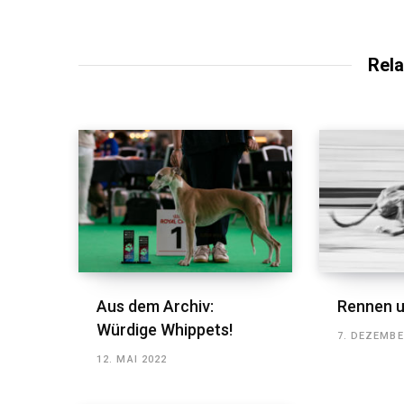
Rela
Aus dem Archiv:
Rennen u
Würdige Whippets!
7. DEZEMBE
12. MAI 2022