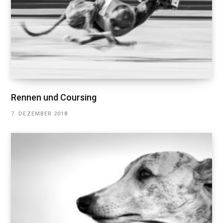
Rennen und Coursing
7. DEZEMBER 2018