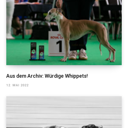
Aus dem Archiv: Würdige Whippets!
12. MAI 2022