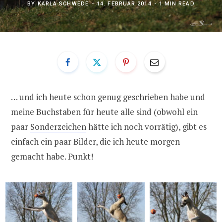
BY
KARLA SCHWEDE
14. FEBRUAR 2014
1 MIN READ
… und ich heute schon genug geschrieben habe und
meine Buchstaben für heute alle sind (obwohl ein
paar
Sonderzeichen
hätte ich noch vorrätig), gibt es
einfach ein paar Bilder, die ich heute morgen
gemacht habe. Punkt!