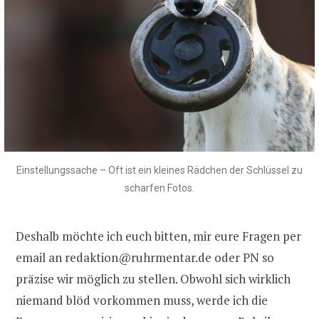
Einstellungssache – Oft ist ein kleines Rädchen der Schlüssel zu
scharfen Fotos.
Deshalb möchte ich euch bitten, mir eure Fragen per
email an redaktion@ruhrmentar.de oder PN so
präzise wir möglich zu stellen. Obwohl sich wirklich
niemand blöd vorkommen muss, werde ich die