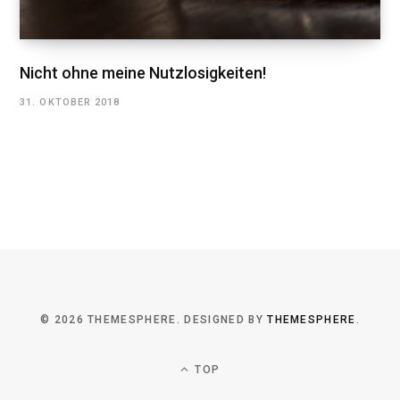
Nicht ohne meine Nutzlosigkeiten!
31. OKTOBER 2018
© 2026 THEMESPHERE. DESIGNED BY
THEMESPHERE
.
TOP