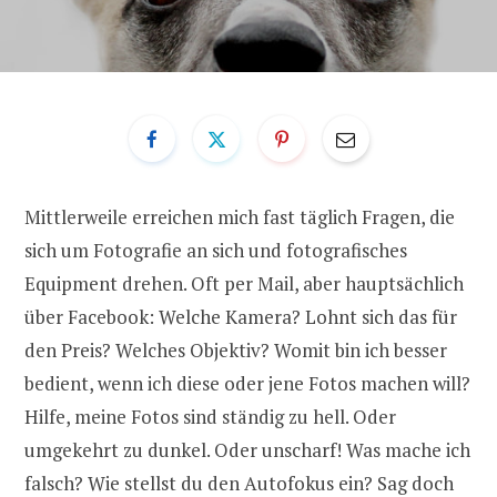
Mittlerweile erreichen mich fast täglich Fragen, die
sich um Fotografie an sich und fotografisches
Equipment drehen. Oft per Mail, aber hauptsächlich
über Facebook: Welche Kamera? Lohnt sich das für
den Preis? Welches Objektiv? Womit bin ich besser
bedient, wenn ich diese oder jene Fotos machen will?
Hilfe, meine Fotos sind ständig zu hell. Oder
umgekehrt zu dunkel. Oder unscharf! Was mache ich
falsch? Wie stellst du den Autofokus ein? Sag doch