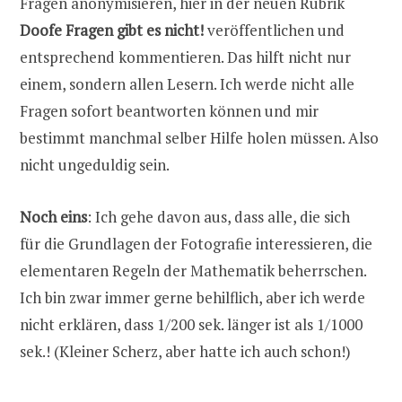
Fragen anonymisieren, hier in der neuen Rubrik
Doofe Fragen gibt es nicht!
veröffentlichen und
entsprechend kommentieren. Das hilft nicht nur
einem, sondern allen Lesern. Ich werde nicht alle
Fragen sofort beantworten können und mir
bestimmt manchmal selber Hilfe holen müssen. Also
nicht ungeduldig sein.
Noch eins
: Ich gehe davon aus, dass alle, die sich
für die Grundlagen der Fotografie interessieren, die
elementaren Regeln der Mathematik beherrschen.
Ich bin zwar immer gerne behilflich, aber ich werde
nicht erklären, dass 1/200 sek. länger ist als 1/1000
sek.! (Kleiner Scherz, aber hatte ich auch schon!)