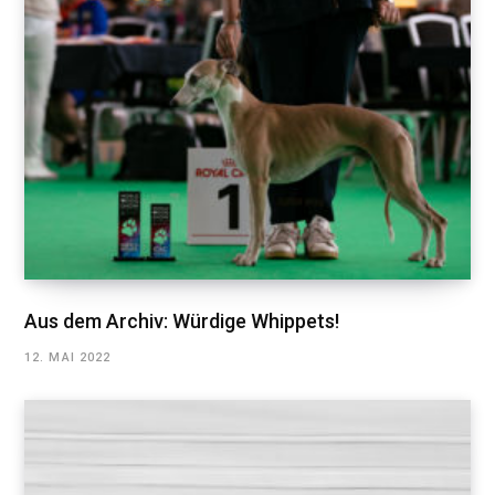
Aus dem Archiv: Würdige Whippets!
12. MAI 2022