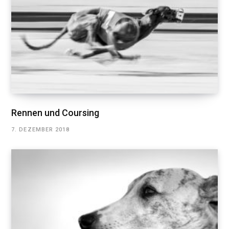
Rennen und Coursing
7. DEZEMBER 2018