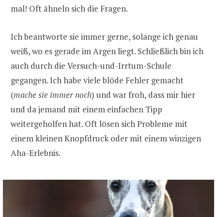
mal! Oft ähneln sich die Fragen.
Ich beantworte sie immer gerne, solange ich genau
weiß, wo es gerade im Argen liegt. Schließlich bin ich
auch durch die Versuch-und-Irrtum-Schule
gegangen. Ich habe viele blöde Fehler gemacht
(
mache sie immer noch
) und war froh, dass mir hier
und da jemand mit einem einfachen Tipp
weitergeholfen hat. Oft lösen sich Probleme mit
einem kleinen Knopfdruck oder mit einem winzigen
Aha-Erlebnis.