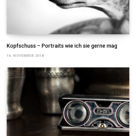
Kopfschuss – Portraits wie ich sie gerne mag
16. NOVEMBER 2018