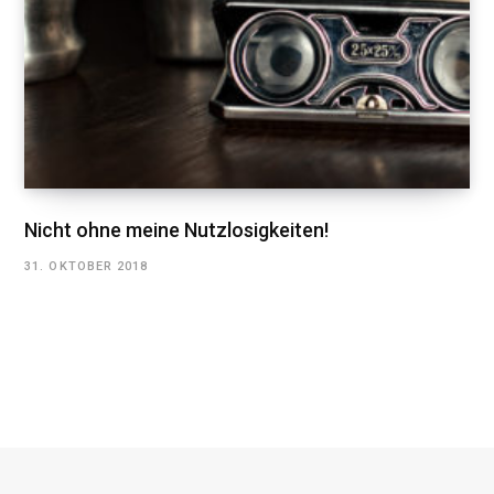
Nicht ohne meine Nutzlosigkeiten!
31. OKTOBER 2018