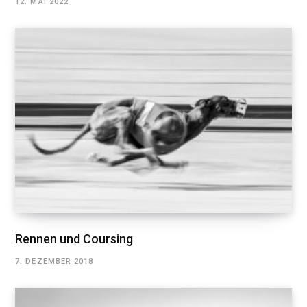
12. MAI 2022
Rennen und Coursing
7. DEZEMBER 2018