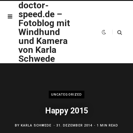
doctor-
speed.de –
Fotoblog mit
Windhund
und Kamera
von Karla
Schwede
UNCATEGORIZED
Happy 2015
BY
KARLA SCHWEDE
31. DEZEMBER 2014
1 MIN READ