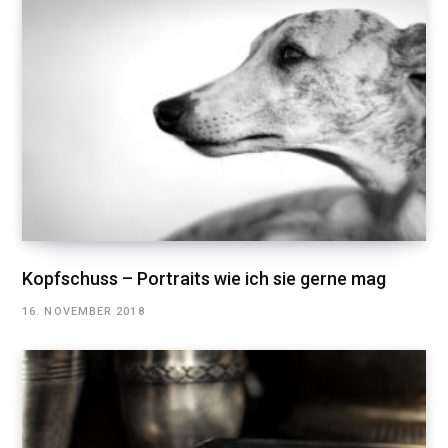
Kopfschuss – Portraits wie ich sie gerne mag
16. NOVEMBER 2018