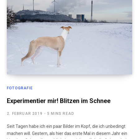
FOTOGRAFIE
Experimentier mir! Blitzen im Schnee
2. FEBRUAR 2019
5 MINS READ
Seit Tagen habe ich ein paar Bilder im Kopf, die ich unbedingt
machen will. Gestern, als hier das erste Mal in diesem Jahr ein