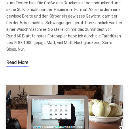
zum Testen hier. Die Größe des Druckers ist beeindruckend und
seine 30 Kilo nicht minder. Papiere im Format A2 erfordern eine
gewisse Breite und der Körper ein gewisses Gewicht, damit er
bei der Arbeit nicht in Schwingungen gerät. Ganz ähnlich wie bei
einer Waschmaschine. So stelle ich mir das zumindest vor.
Rund 60 Blatt feinstes Fotopapier habe ich durch die Farbdüsen
des PRO-1000 gejagt. Matt, viel Matt, Hochglänzend, Semi-
Gloss. Nur…
Read More