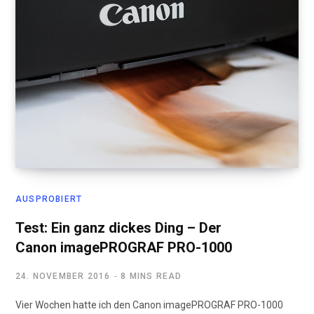
AUSPROBIERT
Test: Ein ganz dickes Ding – Der
Canon imagePROGRAF PRO-1000
24. NOVEMBER 2016
8 MINS READ
Vier Wochen hatte ich den Canon imagePROGRAF PRO-1000